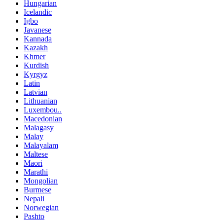
Hungarian
Icelandic
Igbo
Javanese
Kannada
Kazakh
Khmer
Kurdish
Kyrgyz
Latin
Latvian
Lithuanian
Luxembou..
Macedonian
Malagasy
Malay
Malayalam
Maltese
Maori
Marathi
Mongolian
Burmese
Nepali
Norwegian
Pashto