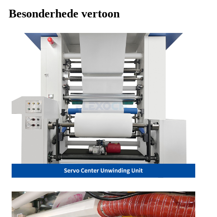
Besonderhede vertoon