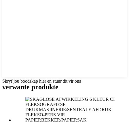
Skryf jou boodskap hier en stuur dit vir ons
verwante produkte