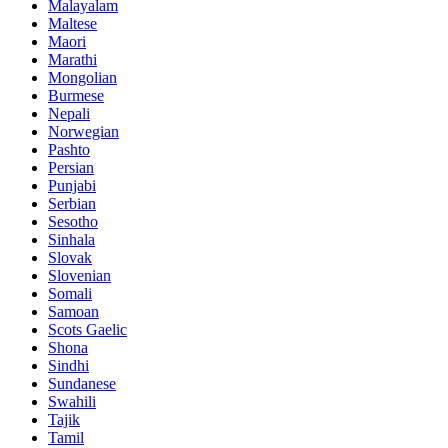
Malayalam
Maltese
Maori
Marathi
Mongolian
Burmese
Nepali
Norwegian
Pashto
Persian
Punjabi
Serbian
Sesotho
Sinhala
Slovak
Slovenian
Somali
Samoan
Scots Gaelic
Shona
Sindhi
Sundanese
Swahili
Tajik
Tamil