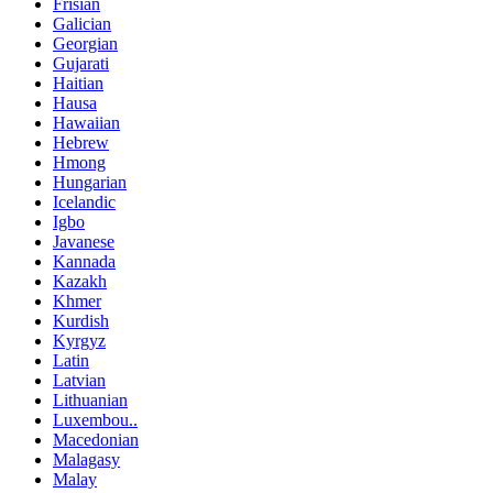
Frisian
Galician
Georgian
Gujarati
Haitian
Hausa
Hawaiian
Hebrew
Hmong
Hungarian
Icelandic
Igbo
Javanese
Kannada
Kazakh
Khmer
Kurdish
Kyrgyz
Latin
Latvian
Lithuanian
Luxembou..
Macedonian
Malagasy
Malay