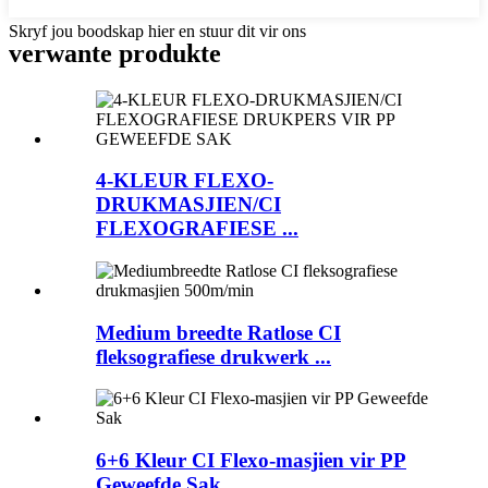
Skryf jou boodskap hier en stuur dit vir ons
verwante produkte
4-KLEUR FLEXO-
DRUKMASJIEN/CI
FLEXOGRAFIESE ...
Medium breedte Ratlose CI
fleksografiese drukwerk ...
6+6 Kleur CI Flexo-masjien vir PP
Geweefde Sak