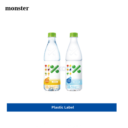
monster