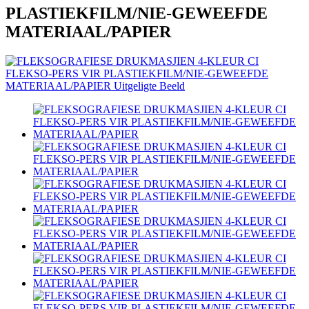
PLASTIEKFILM/NIE-GEWEEFDE
MATERIAAL/PAPIER