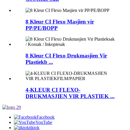
8 Kleur CI Flexo Masjien vir
PP/PE/BOPP
8 Kleur CI Flexo Drukmasjien Vir
Plastiekb ...
4-KLEUR CI FLEXO-
DRUKMASJIEN VIR PLASTIEK ...
Facebook
YouTube
tiktok