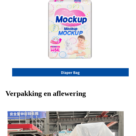
Verpakking en aflewering