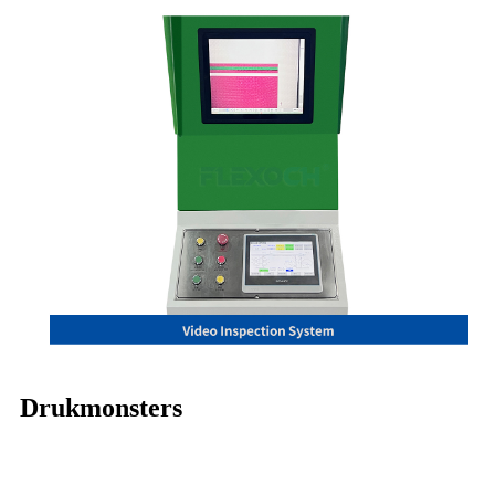
Drukmonsters