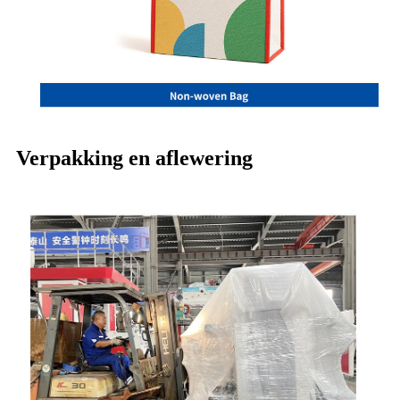
Verpakking en aflewering