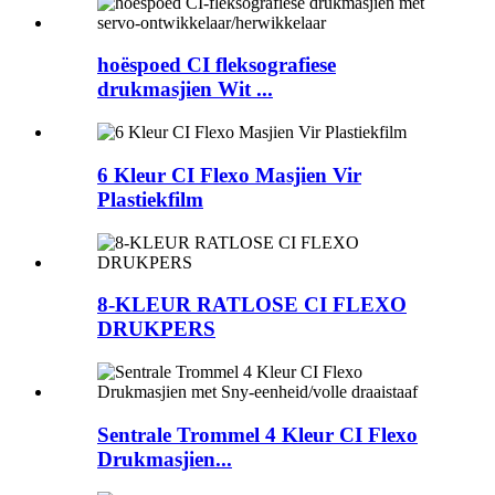
hoëspoed CI fleksografiese
drukmasjien Wit ...
6 Kleur CI Flexo Masjien Vir
Plastiekfilm
8-KLEUR RATLOSE CI FLEXO
DRUKPERS
Sentrale Trommel 4 Kleur CI Flexo
Drukmasjien...