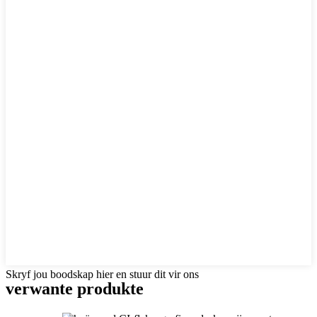
Skryf jou boodskap hier en stuur dit vir ons
verwante produkte