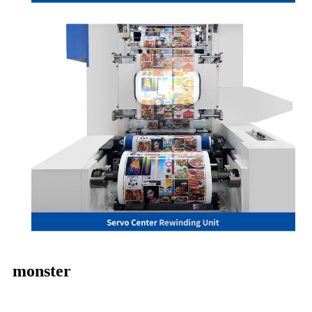
monster