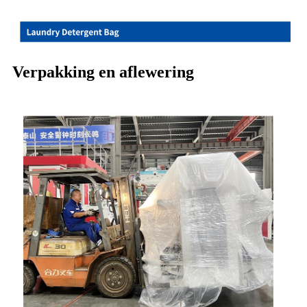
Verpakking en aflewering