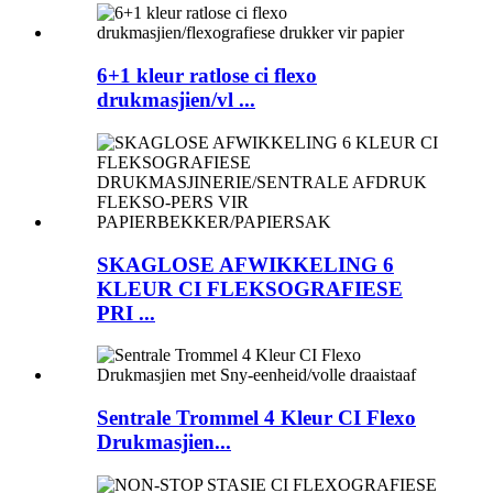
6+1 kleur ratlose ci flexo
drukmasjien/vl ...
SKAGLOSE AFWIKKELING 6
KLEUR CI FLEKSOGRAFIESE
PRI ...
Sentrale Trommel 4 Kleur CI Flexo
Drukmasjien...