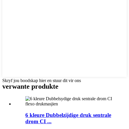
Skryf jou boodskap hier en stuur dit vir ons
verwante produkte
6 kleure Dubbelzijdige druk sentrale
drom CI ...