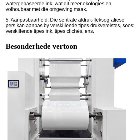
watergebaseerde ink, wat dit meer ekologies en
volhoubaar met die omgewing maak.
5. Aanpasbaarheid: Die sentrale afdruk-fleksografiese
pers kan aanpas by verskillende tipes drukvereistes, soos:
verskillende tipes ink, tipes clichés, ens.
Besonderhede vertoon