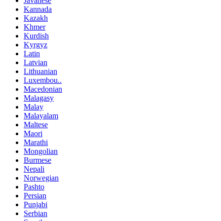
Javanese
Kannada
Kazakh
Khmer
Kurdish
Kyrgyz
Latin
Latvian
Lithuanian
Luxembou..
Macedonian
Malagasy
Malay
Malayalam
Maltese
Maori
Marathi
Mongolian
Burmese
Nepali
Norwegian
Pashto
Persian
Punjabi
Serbian